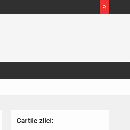
Cartile zilei: