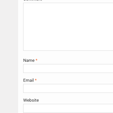
Name
*
Email
*
Website