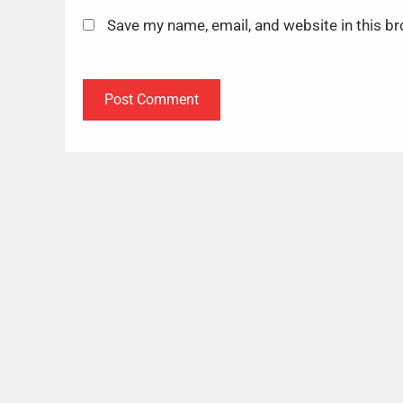
Save my name, email, and website in this b