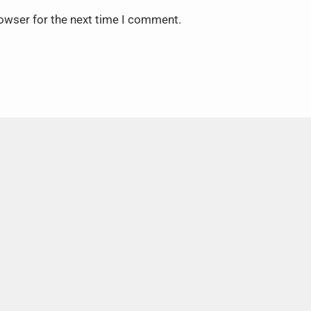
rowser for the next time I comment.