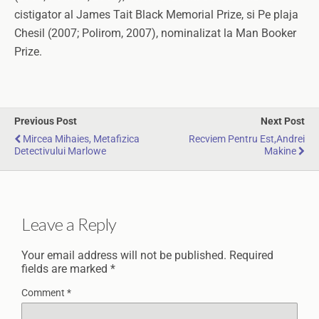
cistigator al James Tait Black Memorial Prize, si Pe plaja
Chesil (2007; Polirom, 2007), nominalizat la Man Booker
Prize.
Previous Post
Next Post
Mircea Mihaies, Metafizica
Recviem Pentru Est,Andrei
Detectivului Marlowe
Makine
Leave a Reply
Your email address will not be published.
Required
fields are marked
*
Comment
*