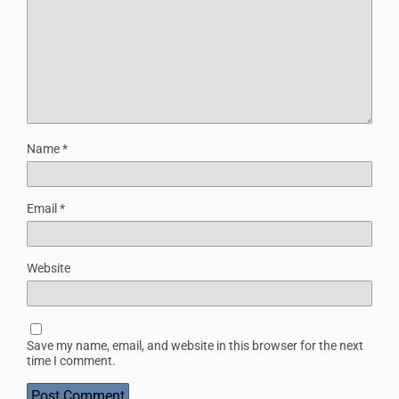
Name
*
Email
*
Website
Save my name, email, and website in this browser for the next
time I comment.