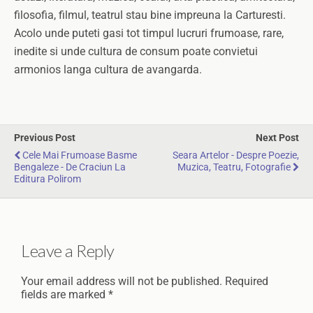
filosofia, filmul, teatrul stau bine impreuna la Carturesti.
Acolo unde puteti gasi tot timpul lucruri frumoase, rare,
inedite si unde cultura de consum poate convietui
armonios langa cultura de avangarda.
Previous Post
Next Post
Cele Mai Frumoase Basme
Seara Artelor - Despre Poezie,
Bengaleze - De Craciun La
Muzica, Teatru, Fotografie
Editura Polirom
Leave a Reply
Your email address will not be published.
Required
fields are marked
*