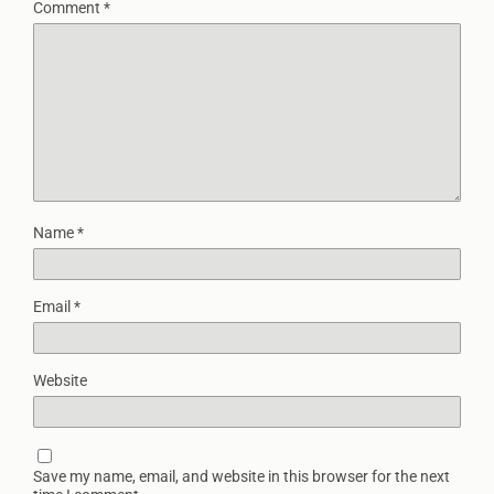
Comment
*
Name
*
Email
*
Website
Save my name, email, and website in this browser for the next