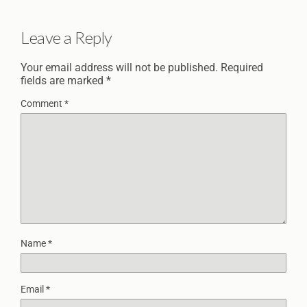
Leave a Reply
Your email address will not be published.
Required
fields are marked
*
Comment
*
Name
*
Email
*