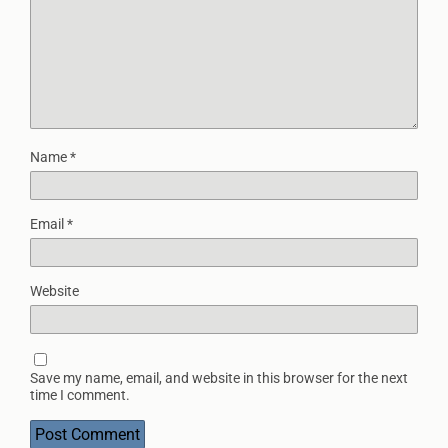
Name
*
Email
*
Website
Save my name, email, and website in this browser for the next
time I comment.