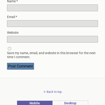
Name
*
Email
*
Website
Save my name, email, and website in this browser for the next
time I comment.
Back to top
Mobile
Desktop