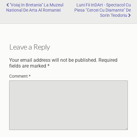
''Voiaj In Bretania'' La Muzeul
Luni Fii InDArt - Spectacol Cu
National De Arta Al Romaniei
Piesa "Cercei Cu Diamante" De
Sorin Teodoriu
Leave a Reply
Your email address will not be published.
Required
fields are marked
*
Comment
*