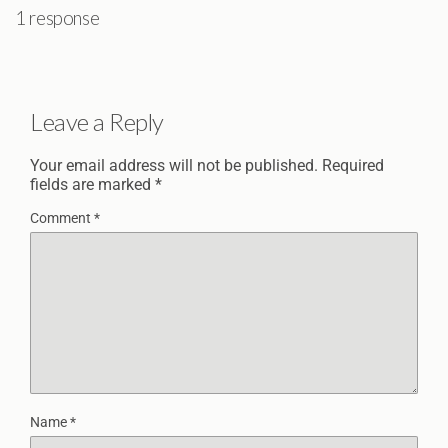
1 response
Leave a Reply
Your email address will not be published.
Required
fields are marked
*
Comment
*
Name
*