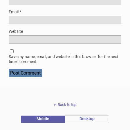
Email
*
Website
Save my name, email, and website in this browser for the next
time I comment.
Back to top
Mobile
Desktop