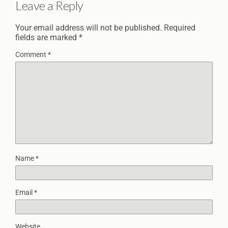
Leave a Reply
Your email address will not be published.
Required
fields are marked
*
Comment
*
Name
*
Email
*
Website