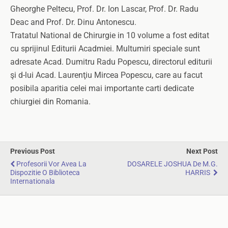
Gheorghe Peltecu, Prof. Dr. Ion Lascar, Prof. Dr. Radu
Deac and Prof. Dr. Dinu Antonescu.
Tratatul National de Chirurgie in 10 volume a fost editat
cu sprijinul Editurii Acadmiei. Multumiri speciale sunt
adresate Acad. Dumitru Radu Popescu, directorul editurii
şi d-lui Acad. Laurenţiu Mircea Popescu, care au facut
posibila aparitia celei mai importante carti dedicate
chiurgiei din Romania.
Previous Post
Next Post
Profesorii Vor Avea La
DOSARELE JOSHUA De M.G.
Dispozitie O Biblioteca
HARRIS
Internationala