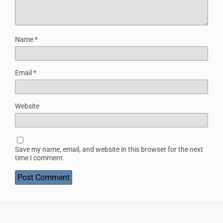
Name
*
Email
*
Website
Save my name, email, and website in this browser for the next
time I comment.