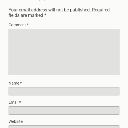
Your email address will not be published.
Required
fields are marked
*
Comment
*
Name
*
Email
*
Website