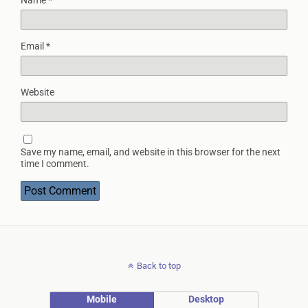
Name
*
Email
*
Website
Save my name, email, and website in this browser for the next
time I comment.
Back to top
Mobile
Desktop