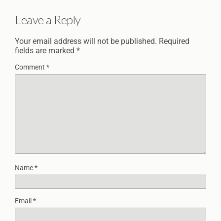
Leave a Reply
Your email address will not be published.
Required
fields are marked
*
Comment
*
Name
*
Email
*