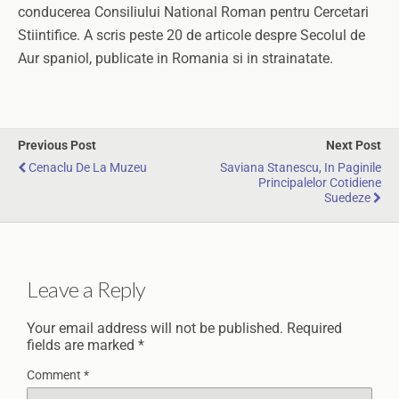
conducerea Consiliului National Roman pentru Cercetari
Stiintifice. A scris peste 20 de articole despre Secolul de
Aur spaniol, publicate in Romania si in strainatate.
Previous Post
Next Post
Cenaclu De La Muzeu
Saviana Stanescu, In Paginile
Principalelor Cotidiene
Suedeze
Leave a Reply
Your email address will not be published.
Required
fields are marked
*
Comment
*