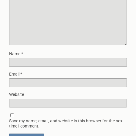
Name
*
Email
*
Website
Save my name, email, and website in this browser for the next
time I comment.