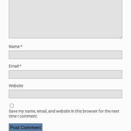
Name
*
Email
*
Website
Save my name, email, and website in this browser for the next
time I comment.