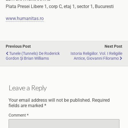
Piata Presei Libere 1, corp C, etaj 1, sector 1, Bucuresti
www.humanitas.ro
Previous Post
Next Post
Tunele (Tunnels) De Roderick
Istoria Religiilor. Vol. I Religiile
Gordon Şi Brian Williams
Antice, Giovanni Filoramo
Leave a Reply
Your email address will not be published.
Required
fields are marked
*
Comment
*