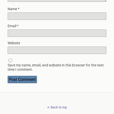
Name
*
Email
*
Website
Save my name, email, and website in this browser for the next
time I comment.
Back to top