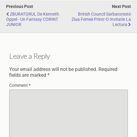
Previous Post
Next Post
ZBURATORUL De Kenneth
British Council Sarbatoreste
Oppel - Un Fantasy CORINT
Ziua Femeii Printr-O Invitatie La
JUNIOR
Lectura
Leave a Reply
Your email address will not be published.
Required
fields are marked
*
Comment
*