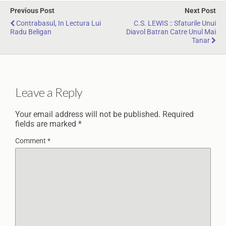
Previous Post
Next Post
Contrabasul, In Lectura Lui
C.S. LEWIS :: Sfaturile Unui
Radu Beligan
Diavol Batran Catre Unul Mai
Tanar
Leave a Reply
Your email address will not be published.
Required
fields are marked
*
Comment
*