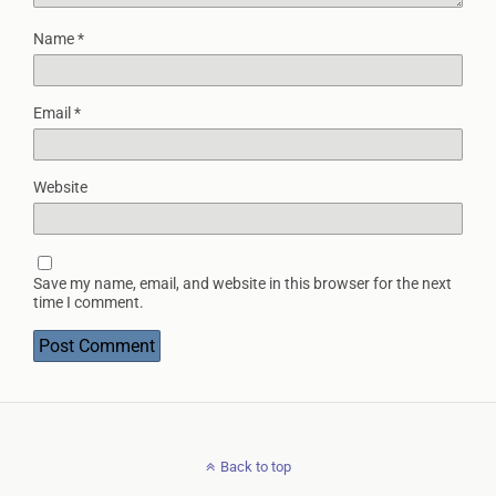
Name
*
Email
*
Website
Save my name, email, and website in this browser for the next
time I comment.
Back to top