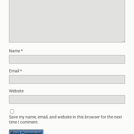
Name
*
Email
*
Website
Save my name, email, and website in this browser for the next
time I comment.