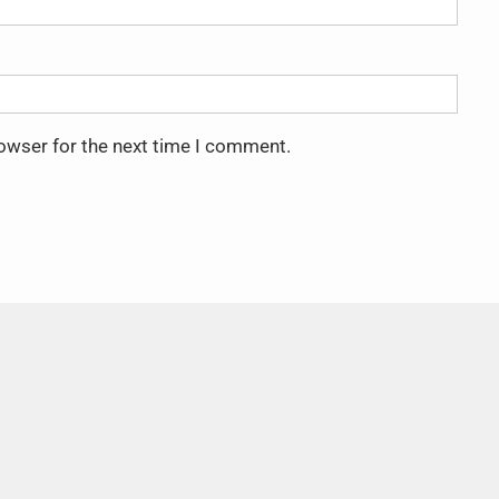
rowser for the next time I comment.