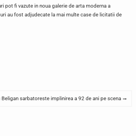
ri pot fi vazute in noua galerie de arta moderna a
uri au fost adjudecate la mai multe case de licitatii de
 Beligan sarbatoreste implinirea a 92 de ani pe scena