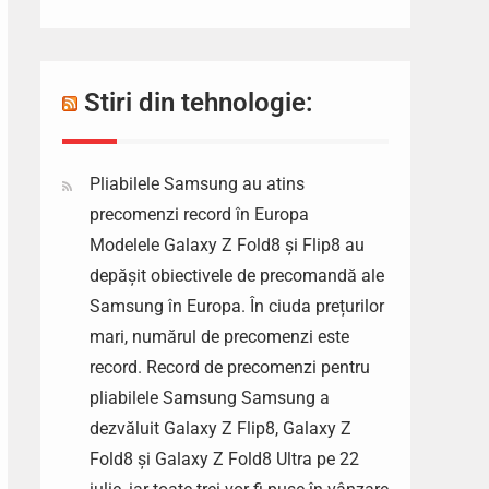
Stiri din tehnologie:
Pliabilele Samsung au atins
precomenzi record în Europa
Modelele Galaxy Z Fold8 și Flip8 au
depășit obiectivele de precomandă ale
Samsung în Europa. În ciuda prețurilor
mari, numărul de precomenzi este
record. Record de precomenzi pentru
pliabilele Samsung Samsung a
dezvăluit Galaxy Z Flip8, Galaxy Z
Fold8 și Galaxy Z Fold8 Ultra pe 22