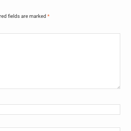
red fields are marked
*