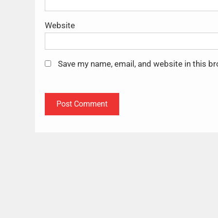
Website
Save my name, email, and website in this b