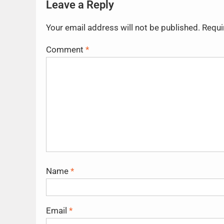
Leave a Reply
Your email address will not be published.
Requi
Comment
*
Name
*
Email
*