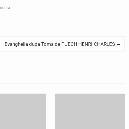
umbra
Evanghelia dupa Toma de PUECH HENRI-CHARLES