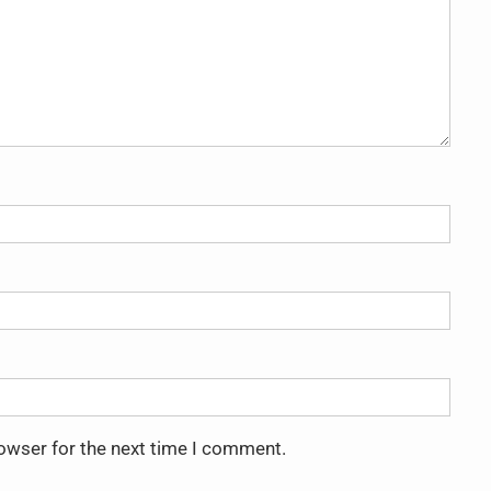
rowser for the next time I comment.