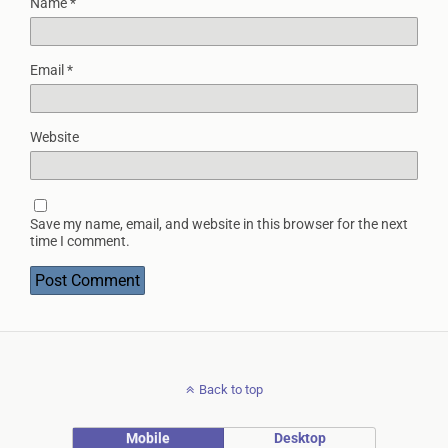
Name
*
Email
*
Website
Save my name, email, and website in this browser for the next
time I comment.
Back to top
Mobile
Desktop