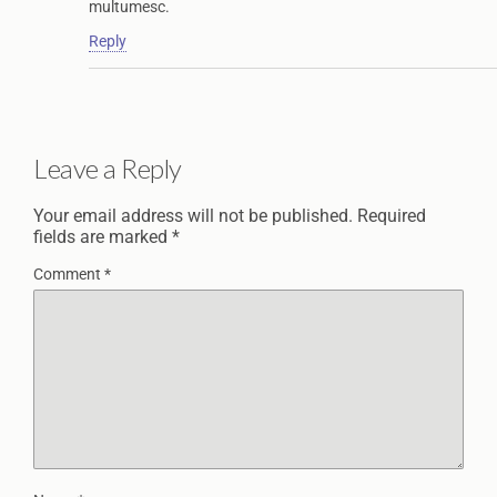
multumesc.
Reply
Leave a Reply
Your email address will not be published.
Required
fields are marked
*
Comment
*