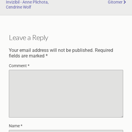
Invizibil - Anne Plichota,
Gitomer
Cendrine Wolf
Leave a Reply
Your email address will not be published.
Required
fields are marked
*
Comment
*
Name
*