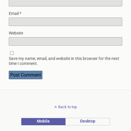
Email
*
Website
Save my name, email, and website in this browser for the next
time I comment.
Back to top
Mobile
Desktop