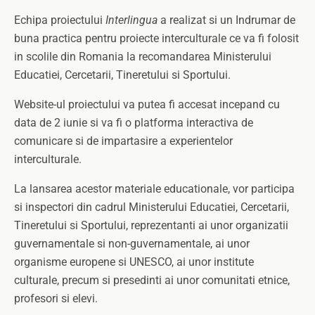
Echipa proiectului
Interlingua
a realizat si un Indrumar de
buna practica pentru proiecte interculturale ce va fi folosit
in scolile din Romania la recomandarea Ministerului
Educatiei, Cercetarii, Tineretului si Sportului.
Website-ul proiectului va putea fi accesat incepand cu
data de 2 iunie si va fi o platforma interactiva de
comunicare si de impartasire a experientelor
interculturale.
La lansarea acestor materiale educationale, vor participa
si inspectori din cadrul Ministerului Educatiei, Cercetarii,
Tineretului si Sportului, reprezentanti ai unor organizatii
guvernamentale si non-guvernamentale, ai unor
organisme europene si UNESCO, ai unor institute
culturale, precum si presedinti ai unor comunitati etnice,
profesori si elevi.