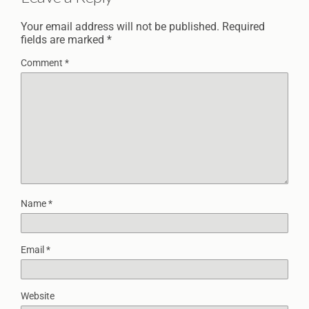
Your email address will not be published.
Required
fields are marked
*
Comment
*
Name
*
Email
*
Website