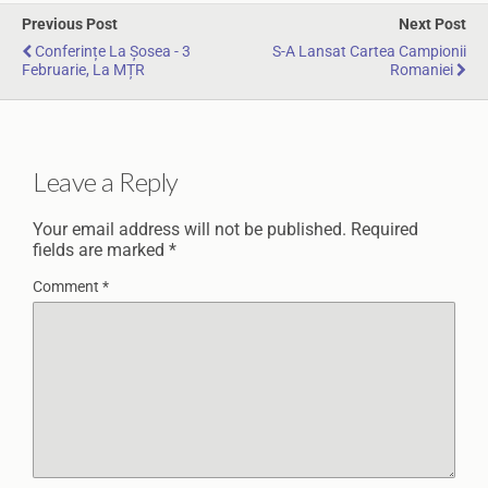
Previous Post
Next Post
Conferințe La Șosea - 3
S-A Lansat Cartea Campionii
Februarie, La MȚR
Romaniei
Leave a Reply
Your email address will not be published.
Required
fields are marked
*
Comment
*