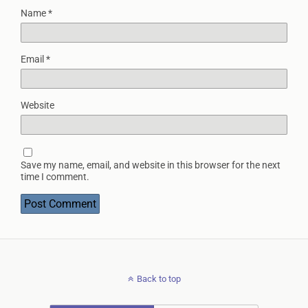
Name
*
Email
*
Website
Save my name, email, and website in this browser for the next
time I comment.
Back to top