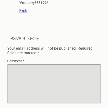
Y!m: razvy3331992
Reply
Leave a Reply
Your email address will not be published.
Required
fields are marked
*
Comment
*