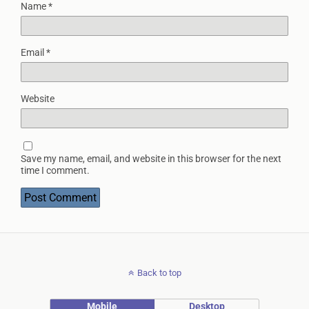
Name
*
Email
*
Website
Save my name, email, and website in this browser for the next
time I comment.
Back to top
Mobile
Desktop