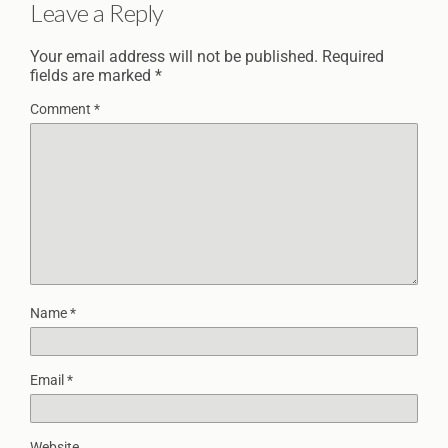
Leave a Reply
Your email address will not be published.
Required
fields are marked
*
Comment
*
Name
*
Email
*
Website