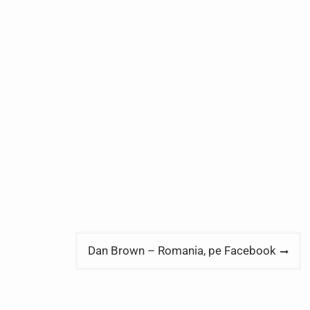
Dan Brown – Romania, pe Facebook