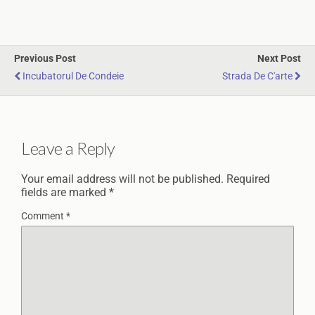
Previous Post
Next Post
Incubatorul De Condeie
Strada De C'arte
Leave a Reply
Your email address will not be published.
Required
fields are marked
*
Comment
*