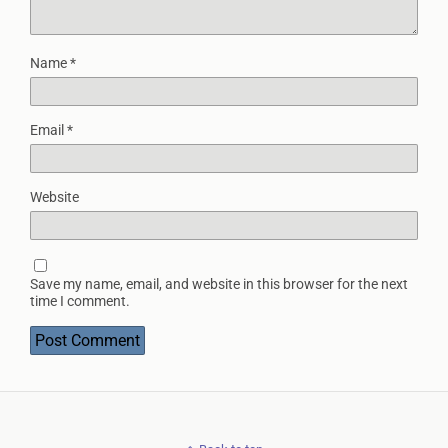
Name
*
Email
*
Website
Save my name, email, and website in this browser for the next
time I comment.