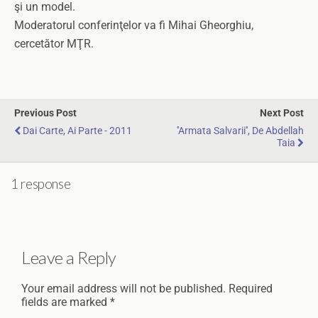
şi un model.
Moderatorul conferinţelor va fi Mihai Gheorghiu,
cercetător MŢR.
Previous Post
Next Post
Dai Carte, Ai Parte - 2011
''Armata Salvarii'', De Abdellah
Taia
1 response
Leave a Reply
Your email address will not be published.
Required
fields are marked
*