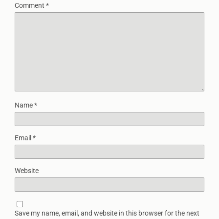
Comment
*
Name
*
Email
*
Website
Save my name, email, and website in this browser for the next