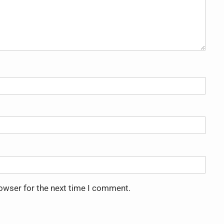
rowser for the next time I comment.