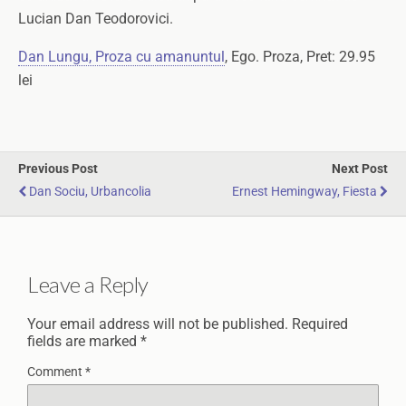
Lucian Dan Teodorovici.
Dan Lungu, Proza cu amanuntul
, Ego. Proza, Pret: 29.95
lei
Previous Post
Next Post
Dan Sociu, Urbancolia
Ernest Hemingway, Fiesta
Leave a Reply
Your email address will not be published.
Required
fields are marked
*
Comment
*