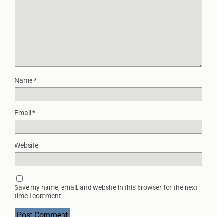
Name
*
Email
*
Website
Save my name, email, and website in this browser for the next
time I comment.