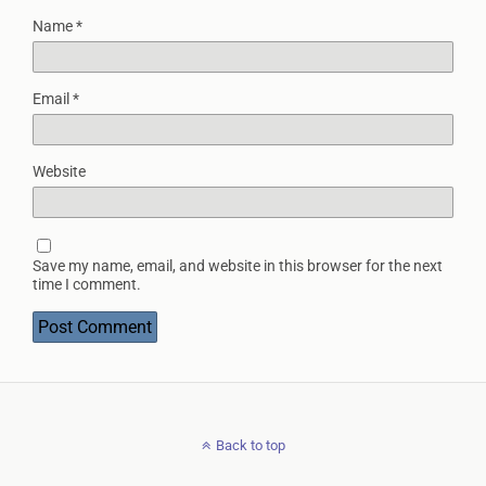
Name
*
Email
*
Website
Save my name, email, and website in this browser for the next
time I comment.
Back to top