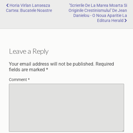
Horia Virlan Lanseaza
''Scrierile De La Marea Moarta Si
Cartea: Bucatele Noastre
Originile Crestinismului'' De Jean
Danielou - O Noua Aparitie La
Editura Herald
Leave a Reply
Your email address will not be published.
Required
fields are marked
*
Comment
*