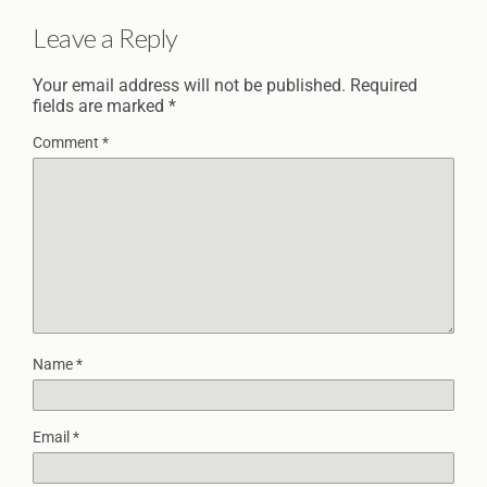
Leave a Reply
Your email address will not be published.
Required
fields are marked
*
Comment
*
Name
*
Email
*