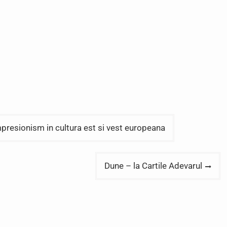
presionism in cultura est si vest europeana
Dune – la Cartile Adevarul