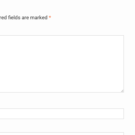
red fields are marked
*