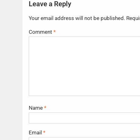
Leave a Reply
Your email address will not be published.
Requi
Comment
*
Name
*
Email
*