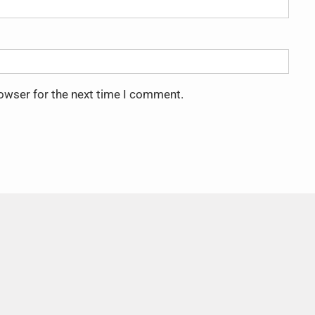
rowser for the next time I comment.