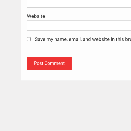
Website
Save my name, email, and website in this b