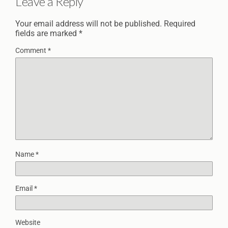
Leave a Reply
Your email address will not be published.
Required
fields are marked
*
Comment
*
Name
*
Email
*
Website