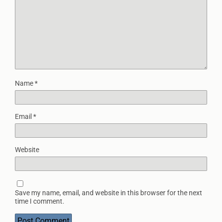
Name
*
Email
*
Website
Save my name, email, and website in this browser for the next
time I comment.