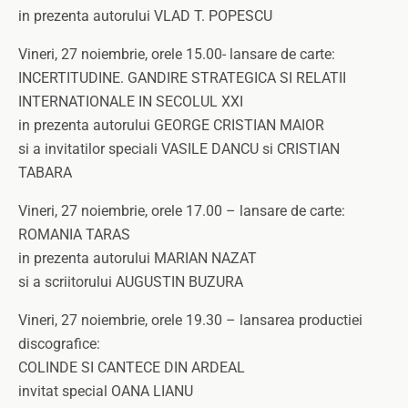
in prezenta autorului VLAD T. POPESCU
Vineri, 27 noiembrie, orele 15.00- lansare de carte:
INCERTITUDINE. GANDIRE STRATEGICA SI RELATII
INTERNATIONALE IN SECOLUL XXI
in prezenta autorului GEORGE CRISTIAN MAIOR
si a invitatilor speciali VASILE DANCU si CRISTIAN
TABARA
Vineri, 27 noiembrie, orele 17.00 – lansare de carte:
ROMANIA TARAS
in prezenta autorului MARIAN NAZAT
si a scriitorului AUGUSTIN BUZURA
Vineri, 27 noiembrie, orele 19.30 – lansarea productiei
discografice:
COLINDE SI CANTECE DIN ARDEAL
invitat special OANA LIANU