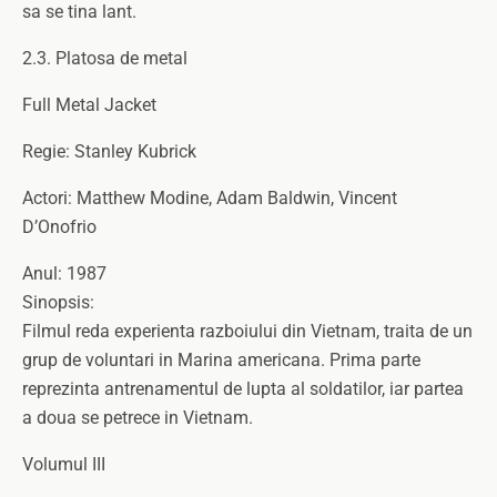
sa se tina lant.
2.3. Platosa de metal
Full Metal Jacket
Regie: Stanley Kubrick
Actori: Matthew Modine, Adam Baldwin, Vincent
D’Onofrio
Anul: 1987
Sinopsis:
Filmul reda experienta razboiului din Vietnam, traita de un
grup de voluntari in Marina americana. Prima parte
reprezinta antrenamentul de lupta al soldatilor, iar partea
a doua se petrece in Vietnam.
Volumul III