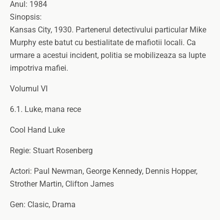
Anul: 1984
Sinopsis:
Kansas City, 1930. Partenerul detectivului particular Mike
Murphy este batut cu bestialitate de mafiotii locali. Ca
urmare a acestui incident, politia se mobilizeaza sa lupte
impotriva mafiei.
Volumul VI
6.1. Luke, mana rece
Cool Hand Luke
Regie: Stuart Rosenberg
Actori: Paul Newman, George Kennedy, Dennis Hopper,
Strother Martin, Clifton James
Gen: Clasic, Drama