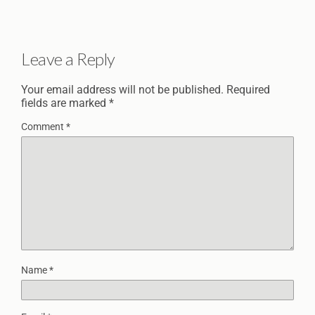
Leave a Reply
Your email address will not be published.
Required
fields are marked
*
Comment
*
Name
*