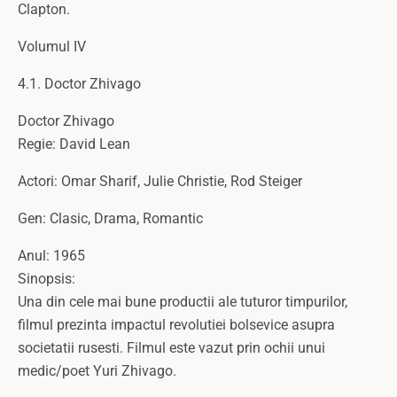
Clapton.
Volumul IV
4.1. Doctor Zhivago
Doctor Zhivago
Regie: David Lean
Actori: Omar Sharif, Julie Christie, Rod Steiger
Gen: Clasic, Drama, Romantic
Anul: 1965
Sinopsis:
Una din cele mai bune productii ale tuturor timpurilor,
filmul prezinta impactul revolutiei bolsevice asupra
societatii rusesti. Filmul este vazut prin ochii unui
medic/poet Yuri Zhivago.