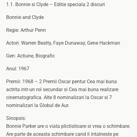
1.1. Bonnie si Clyde – Editie speciala 2 discuri
Bonnie and Clyde
Regie: Arthur Penn
Actori: Warren Beatty, Faye Dunaway, Gene Hackman
Gen: Actiune, Biografic
Anul: 1967
Premii: 1968 – 2 Premii Oscar pentur Cea mai buna
actrita intr-un rol secundar si Cea mai buna realizare
cinematografica. Alte 8 nominalizari la Oscar si 7
nominalizari la Globul de Aur.
Sinopsis:
Bonnie Parker are o viata plictisitoare si vrea o schimbare.
Are parte de aceasta schimbare cand il intalneste pe