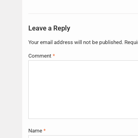
Leave a Reply
Your email address will not be published.
Requi
Comment
*
Name
*