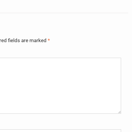
red fields are marked
*