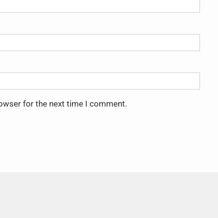
rowser for the next time I comment.