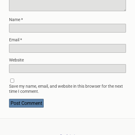
Name
*
Email
*
Website
Save my name, email, and website in this browser for the next
time I comment.