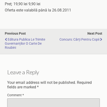
Preţ: 19,90 lei 9,90 lei
Oferta este valabilă până la 26.08.2011
Previous Post
Next Post
Editura Publica Le Trimite
Concurs: Cărți Pentru Copii
Guvernanților O Carte De
Roubini
Leave a Reply
Your email address will not be published.
Required
fields are marked
*
Comment
*