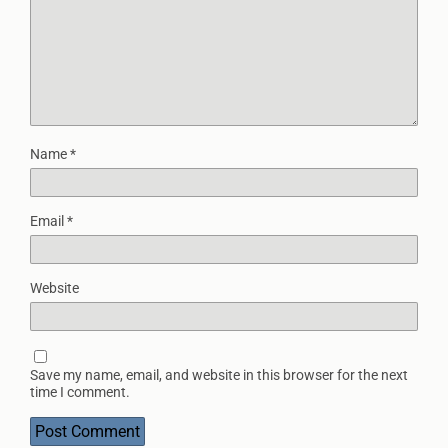
Name
*
Email
*
Website
Save my name, email, and website in this browser for the next
time I comment.