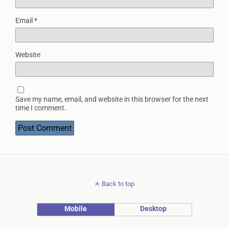
Email
*
Website
Save my name, email, and website in this browser for the next
time I comment.
Back to top
Mobile
Desktop