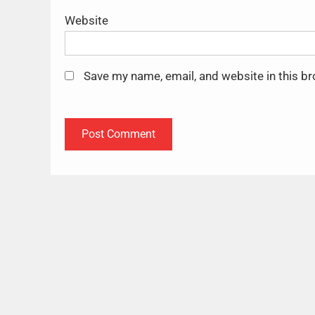
Website
Save my name, email, and website in this b