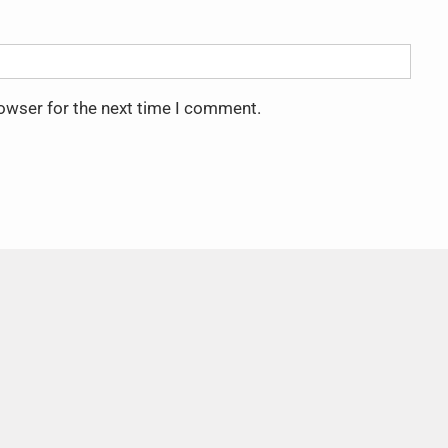
rowser for the next time I comment.