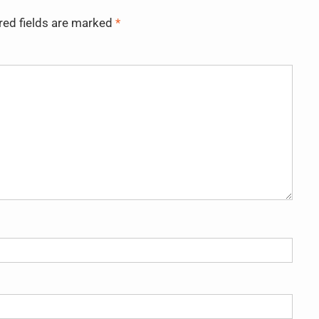
red fields are marked
*