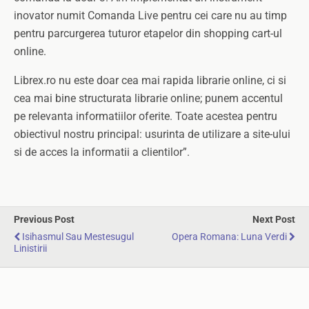
inovator numit Comanda Live pentru cei care nu au timp
pentru parcurgerea tuturor etapelor din shopping cart-ul
online.
Librex.ro nu este doar cea mai rapida librarie online, ci si
cea mai bine structurata librarie online; punem accentul
pe relevanta informatiilor oferite. Toate acestea pentru
obiectivul nostru principal: usurinta de utilizare a site-ului
si de acces la informatii a clientilor”.
Previous Post
Next Post
Isihasmul Sau Mestesugul
Opera Romana: Luna Verdi
Linistirii