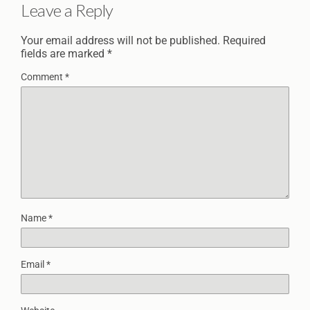
Leave a Reply
Your email address will not be published.
Required
fields are marked
*
Comment
*
Name
*
Email
*