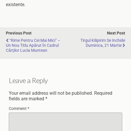
existente.
Previous Post
Next Post
“Rime Pentru Cei Mai Mici” –
Tirgul Kilipirim Se Inchide
Un Nou Titlu Apărut În Cadrul
Duminica, 21 Martie
Cărţilor Lucia Muntean
Leave a Reply
Your email address will not be published.
Required
fields are marked
*
Comment
*