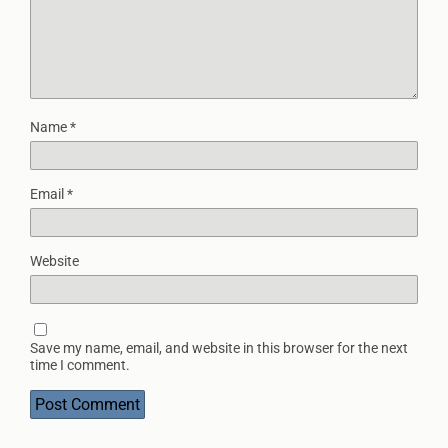
Name
*
Email
*
Website
Save my name, email, and website in this browser for the next
time I comment.