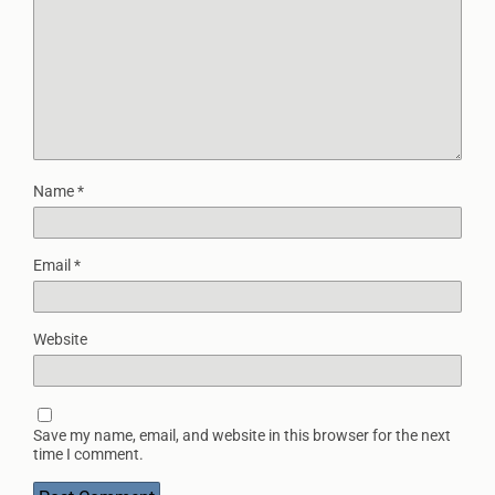
Name
*
Email
*
Website
Save my name, email, and website in this browser for the next
time I comment.