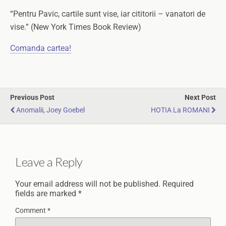
“Pentru Pavic, cartile sunt vise, iar cititorii – vanatori de
vise.” (New York Times Book Review)
Comanda cartea!
Previous Post
Next Post
Anomalii, Joey Goebel
HOTIA La ROMANI
Leave a Reply
Your email address will not be published.
Required
fields are marked
*
Comment
*