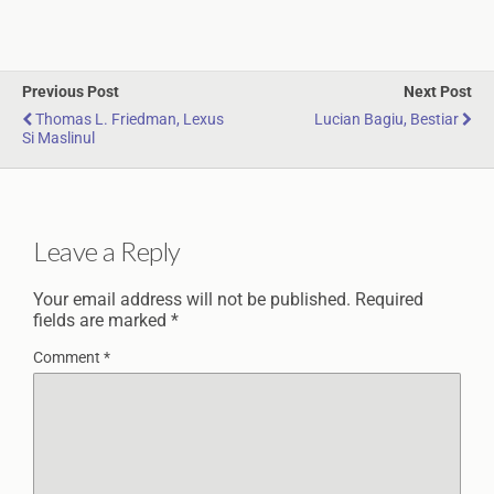
Previous Post
Next Post
Thomas L. Friedman, Lexus
Lucian Bagiu, Bestiar
Si Maslinul
Leave a Reply
Your email address will not be published.
Required
fields are marked
*
Comment
*