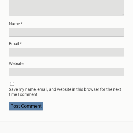
Name
*
Email
*
Website
Save my name, email, and website in this browser for the next
time I comment.