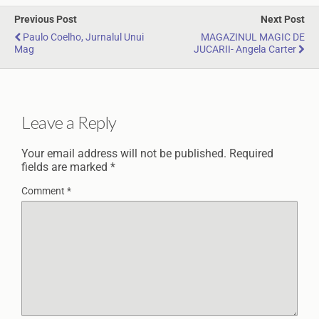
Previous Post
Next Post
Paulo Coelho, Jurnalul Unui
MAGAZINUL MAGIC DE
Mag
JUCARII- Angela Carter
Leave a Reply
Your email address will not be published.
Required
fields are marked
*
Comment
*