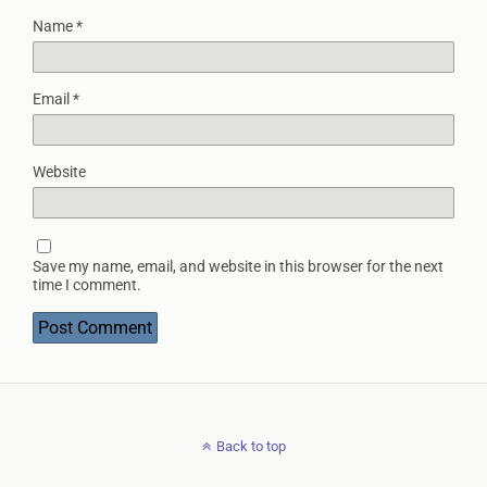
Name
*
Email
*
Website
Save my name, email, and website in this browser for the next
time I comment.
Back to top