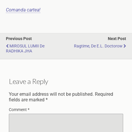
Comanda cartea!
Previous Post
Next Post
MIROSUL LUMII De
Ragtime, De E.L. Doctorow
RADHIKA JHA
Leave a Reply
Your email address will not be published.
Required
fields are marked
*
Comment
*