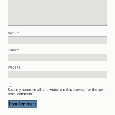
Name
*
Email
*
Website
Save my name, email, and website in this browser for the next
time I comment.