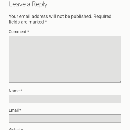
Leave a Reply
Your email address will not be published.
Required
fields are marked
*
Comment
*
Name
*
Email
*
Website