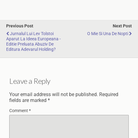
Previous Post
Next Post
Jurnalul Lui Lev Tolstoi
O Mie Si Una De Nopti
Aparut La Ideea Europeana -
Editie Preluata Abuziv De
Editura Adevarul Holding?
Leave a Reply
Your email address will not be published.
Required
fields are marked
*
Comment
*