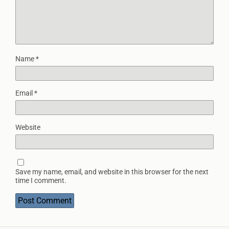
Name
*
Email
*
Website
Save my name, email, and website in this browser for the next
time I comment.